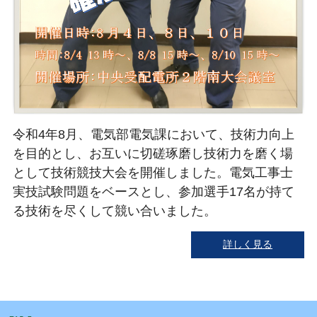
令和4年8月、電気部電気課において、技術力向上
を目的とし、お互いに切磋琢磨し技術力を磨く場
として技術競技大会を開催しました。電気工事士
実技試験問題をベースとし、参加選手17名が持て
る技術を尽くして競い合いました。
詳しく見る