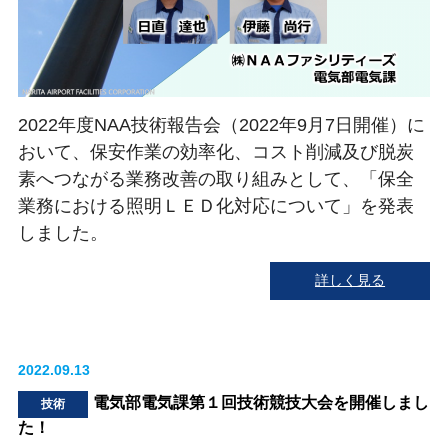
2022年度NAA技術報告会（2022年9月7日開催）に
おいて、保安作業の効率化、コスト削減及び脱炭
素へつながる業務改善の取り組みとして、「保全
業務における照明ＬＥＤ化対応について」を発表
しました。
詳しく見る
2022.09.13
電気部電気課第１回技術競技大会を開催しまし
技術
た！