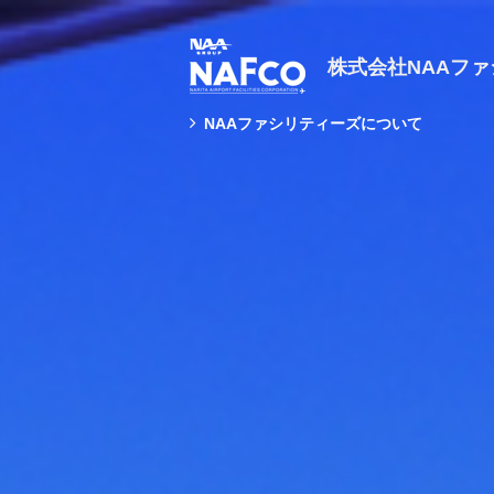
株式会社NAAフ
NAAファシリティーズについて