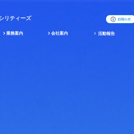
ァシリティーズ
業務案内
会社案内
活動報告