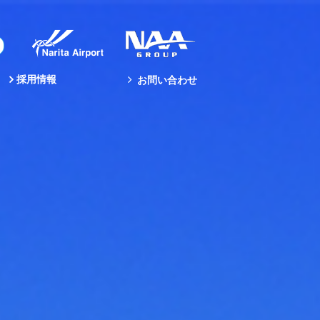
採用情報
お問い合わせ