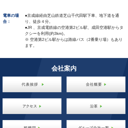
電車の場
●京成線経由芝山鉄道芝山千代田駅下車、地下道を通
合：
り、徒歩４分。
●JR 、京成電鉄線の空港第2ビル駅、成田空港駅からタ
クシーを利用(約3km)。
※ 空港第2ビル駅からは路線バス（2番乗り場）もあり
ます。
会社案内