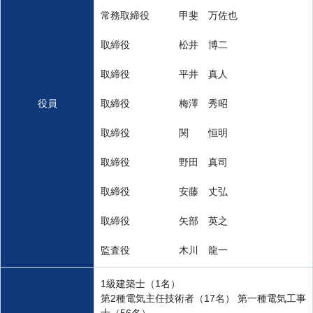
常務取締役 甲斐 万佐也
取締役 松井 博二
取締役 平井 真人
役員
取締役 梅澤 秀昭
取締役 関 恒明
取締役 野田 真司
取締役 安藤 丈弘
取締役 矢部 英之
監査役 木川 龍一
1級建築士（1名）
第2種電気主任技術者（17名） 第一種電気工事