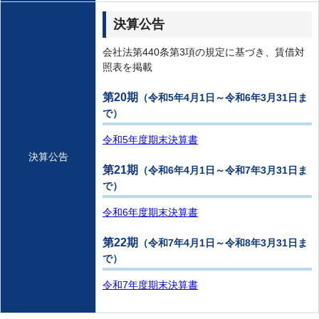
決算公告
会社法第440条第3項の規定に基づき、賃借対
照表を掲載
第20期
（令和5年4月1日～令和6年3月31日ま
で）
令和5年度期末決算書
決算公告
第21期
（令和6年4月1日～令和7年3月31日ま
で）
令和6年度期末決算書
第22期
（令和7年4月1日～令和8年3月31日ま
で）
令和7年度期末決算書