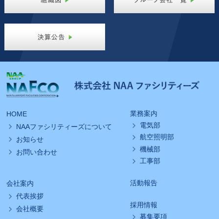
業務案内
HOME
電気部
NAAファシリティーズについて
航空照明部
お知らせ
機械部
お問い合わせ
工事部
活動報告
会社案内
代表挨拶
採用情報
会社概要
募集要項