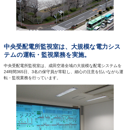
中央受配電所監視室は、大規模な電力シス
テムの運転・監視業務を実施。
中央受配電所監視室は、成田空港全域の大規模な配電システムを
24時間365日、3名の保守員が常駐し、細心の注意を払いながら運
転・監視業務を行っています。