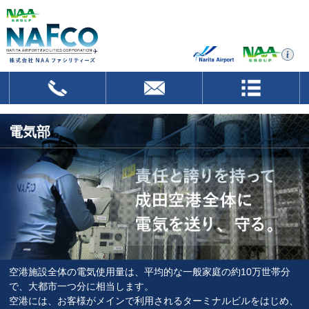
電気部
空港施設全体の電気使用量は、平均的な一般家庭の約10万世帯分
で、大都市一つ分に相当します。
空港には、お客様がメインで利用されるターミナルビルをはじめ、