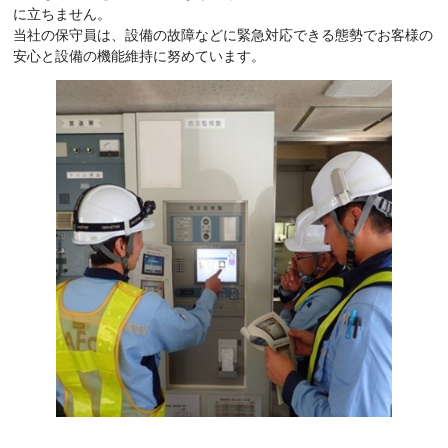
に立ちません。
当社の保守員は、設備の故障などに緊急対応できる態勢でお客様の
安心と設備の機能維持に努めています。