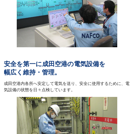
安全を第一に成田空港の電気設備を
幅広く維持・管理。
成田空港内各所へ安定して電気を送り、安全に使用するために、電
気設備の状態を日々点検しています。