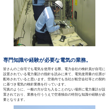
専門知識や経験が必要な電気の業務。
皆さんのご自宅でも電気を使用する際、電力会社の検針員が自宅に
設置されている電力量計の指針を読みに来て、電気使用量の伝票が
配布されていると思います。空港内でも当社が航空会社等との契約
に基づき電気の検針業務を行っています。
写真のように、一般の方が立ち入ることのない場所に電力量計が設
置されており、業務を行ううえで空港独自の特別な知識や経験が必
要となります。