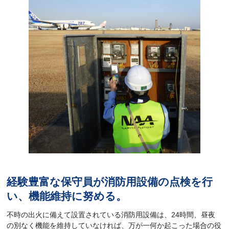
経験豊富な保守員が消防用設備の点検を行
い、機能維持に努める。
不時の出火に備えて設置されている消防用設備は、24時間、昼夜
の別なく機能を維持していなければ、万が一何か起こった場合の役