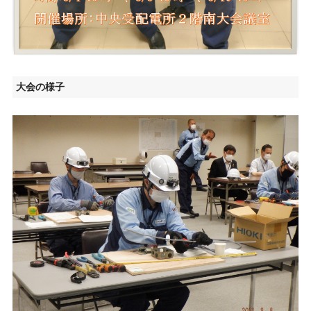
大会の様子