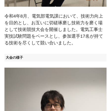
令和4年8月、電気部電気課において、技術力向上
を目的とし、お互いに切磋琢磨し技術力を磨く場
として技術競技大会を開催しました。電気工事士
実技試験問題をベースとし、参加選手17名が持て
る技術を尽くして競い合いました。
大会の様子