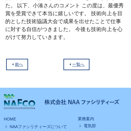
た。
以下、小湊さんのコメント この度は、最優秀
賞を受賞できて本当に嬉しいです。 技術向上を目
的とした技術協議大会で成果を出せたことで仕事
に対する自信がつきました。 今後も技術向上を心
がけて努力していきます。
前へ
一覧へ
業務案内
HOME
電気部
NAAファシリティーズについて